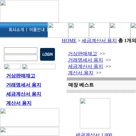
HOME
>
세금계산서 용지
총 1개
거상판매재고
>>
거래명세서 용지
>>
세금계산서 용지
>>
계산서 용지
>>
거상판매재고
거래명세서 용지
매장 베스트
세금계산서 용지
계산서 용지
세금계산서 1,000..