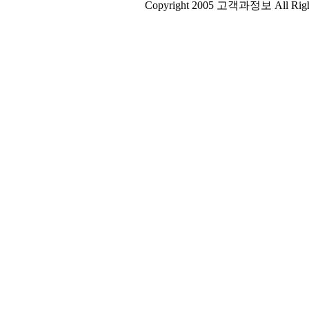
Copyright 2005 고객과정보 All R