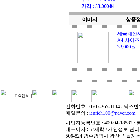
가격 : 33,000원
이미지
상품
세금계산서 
A4 사이
33,000원
전화번호 : 0505-265-1114 / 팩스번호 
메일문의 :
ienrich100@naver.com
사업자등록번호 : 409-04-18587 / 통
대표이사 : 고재학 / 개인정보 관리
506-824 광주광역시 광산구 월계동 